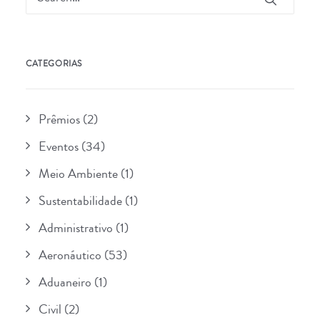
CATEGORIAS
Prêmios
(2)
Eventos
(34)
Meio Ambiente
(1)
Sustentabilidade
(1)
Administrativo
(1)
Aeronáutico
(53)
Aduaneiro
(1)
Civil
(2)