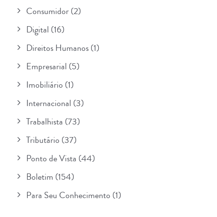
Consumidor
(2)
Digital
(16)
Direitos Humanos
(1)
Empresarial
(5)
Imobiliário
(1)
Internacional
(3)
Trabalhista
(73)
Tributário
(37)
Ponto de Vista
(44)
Boletim
(154)
Para Seu Conhecimento
(1)