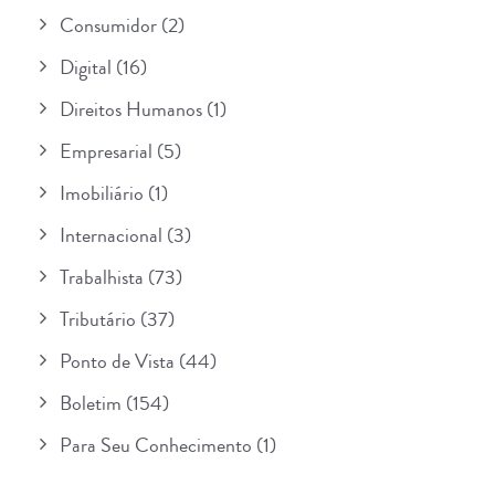
Consumidor
(2)
Digital
(16)
Direitos Humanos
(1)
Empresarial
(5)
Imobiliário
(1)
Internacional
(3)
Trabalhista
(73)
Tributário
(37)
Ponto de Vista
(44)
Boletim
(154)
Para Seu Conhecimento
(1)