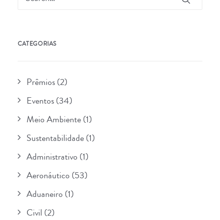
CATEGORIAS
Prêmios
(2)
Eventos
(34)
Meio Ambiente
(1)
Sustentabilidade
(1)
Administrativo
(1)
Aeronáutico
(53)
Aduaneiro
(1)
Civil
(2)