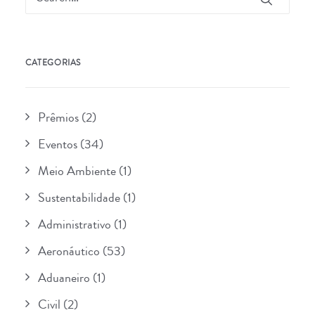
CATEGORIAS
Prêmios
(2)
Eventos
(34)
Meio Ambiente
(1)
Sustentabilidade
(1)
Administrativo
(1)
Aeronáutico
(53)
Aduaneiro
(1)
Civil
(2)