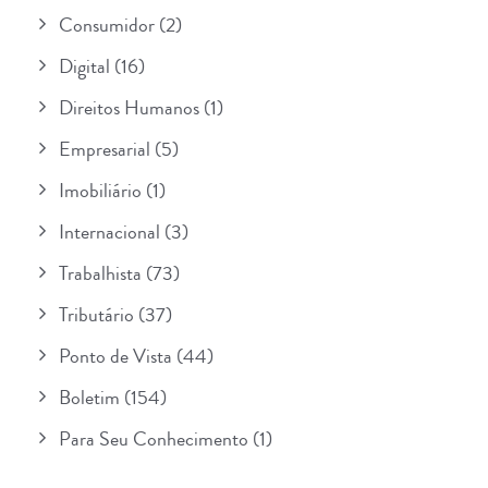
Consumidor
(2)
Digital
(16)
Direitos Humanos
(1)
Empresarial
(5)
Imobiliário
(1)
Internacional
(3)
Trabalhista
(73)
Tributário
(37)
Ponto de Vista
(44)
Boletim
(154)
Para Seu Conhecimento
(1)