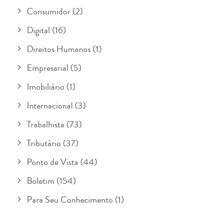
Consumidor
(2)
Digital
(16)
Direitos Humanos
(1)
Empresarial
(5)
Imobiliário
(1)
Internacional
(3)
Trabalhista
(73)
Tributário
(37)
Ponto de Vista
(44)
Boletim
(154)
Para Seu Conhecimento
(1)