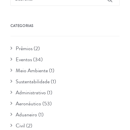
CATEGORIAS
Prêmios
(2)
Eventos
(34)
Meio Ambiente
(1)
Sustentabilidade
(1)
Administrativo
(1)
Aeronáutico
(53)
Aduaneiro
(1)
Civil
(2)