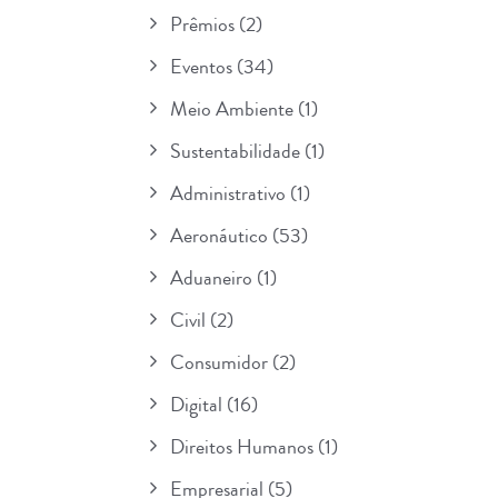
Prêmios
(2)
Eventos
(34)
Meio Ambiente
(1)
Sustentabilidade
(1)
Administrativo
(1)
Aeronáutico
(53)
Aduaneiro
(1)
Civil
(2)
Consumidor
(2)
Digital
(16)
Direitos Humanos
(1)
Empresarial
(5)