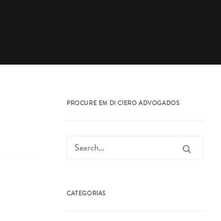
PROCURE EM DI CIERO ADVOGADOS
CATEGORIAS