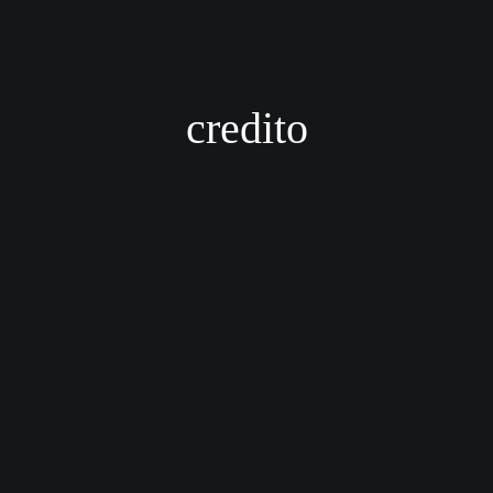
credito