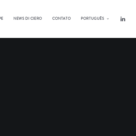
PE
NEWS DI CIERO
CONTATO
PORTUGUÊS