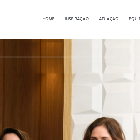
HOME
INSPIRAÇÃO
ATUAÇÃO
EQUI