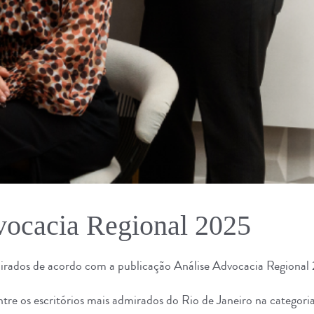
vocacia Regional 2025
irados de acordo com a publicação Análise Advocacia Regional
ntre os escritórios mais admirados do Rio de Janeiro na categor