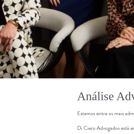
Análise Ad
Estamos entre os mais adm
Di Ciero Advogados
está e