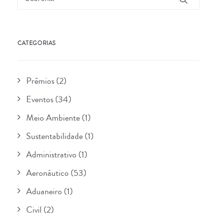
CATEGORIAS
Prêmios
(2)
Eventos
(34)
Meio Ambiente
(1)
Sustentabilidade
(1)
Administrativo
(1)
Aeronáutico
(53)
Aduaneiro
(1)
Civil
(2)