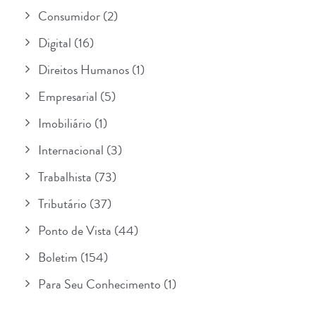
Consumidor
(2)
Digital
(16)
Direitos Humanos
(1)
Empresarial
(5)
Imobiliário
(1)
Internacional
(3)
Trabalhista
(73)
Tributário
(37)
Ponto de Vista
(44)
Boletim
(154)
Para Seu Conhecimento
(1)