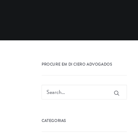
PROCURE EM DI CIERO ADVOGADOS
CATEGORIAS