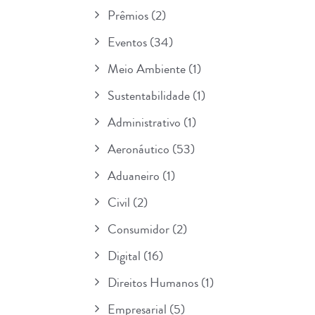
Prêmios
(2)
Eventos
(34)
Meio Ambiente
(1)
Sustentabilidade
(1)
Administrativo
(1)
Aeronáutico
(53)
Aduaneiro
(1)
Civil
(2)
Consumidor
(2)
Digital
(16)
Direitos Humanos
(1)
Empresarial
(5)