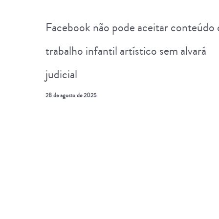
Facebook não pode aceitar conteúdo
trabalho infantil artístico sem alvará
judicial
28 de agosto de 2025