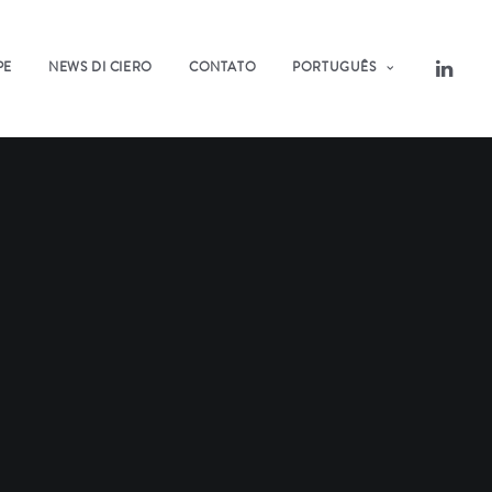
PE
NEWS DI CIERO
CONTATO
PORTUGUÊS