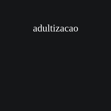
adultizacao