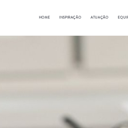
HOME
INSPIRAÇÃO
ATUAÇÃO
EQUI