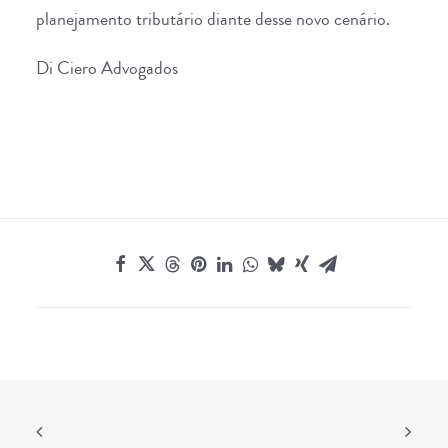
planejamento tributário diante desse novo cenário.
Di Ciero Advogados