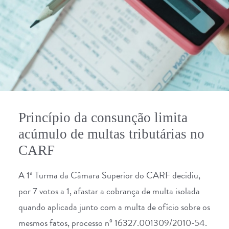
Princípio da consunção limita
acúmulo de multas tributárias no
CARF
A 1ª Turma da Câmara Superior do CARF decidiu,
por 7 votos a 1, afastar a cobrança de multa isolada
quando aplicada junto com a multa de ofício sobre os
mesmos fatos, processo nº 16327.001309/2010-54.