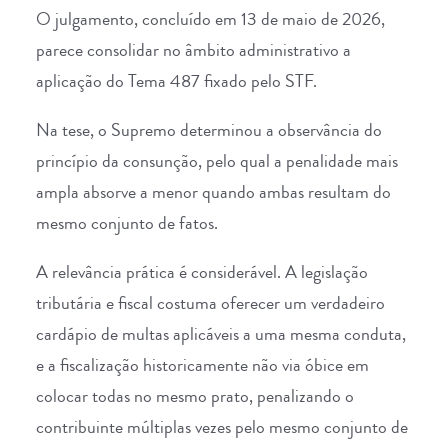
O julgamento, concluído em 13 de maio de 2026,
parece consolidar no âmbito administrativo a
aplicação do Tema 487 fixado pelo STF.
Na tese, o Supremo determinou a observância do
princípio da consunção, pelo qual a penalidade mais
ampla absorve a menor quando ambas resultam do
mesmo conjunto de fatos.
A relevância prática é considerável. A legislação
tributária e fiscal costuma oferecer um verdadeiro
cardápio de multas aplicáveis a uma mesma conduta,
e a fiscalização historicamente não via óbice em
colocar todas no mesmo prato, penalizando o
contribuinte múltiplas vezes pelo mesmo conjunto de