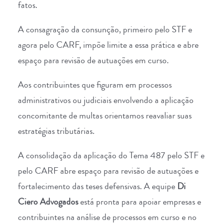
fatos.
A consagração da consunção, primeiro pelo STF e
agora pelo CARF, impõe limite a essa prática e abre
espaço para revisão de autuações em curso.
Aos contribuintes que figuram em processos
administrativos ou judiciais envolvendo a aplicação
concomitante de multas orientamos reavaliar suas
estratégias tributárias.
A consolidação da aplicação do Tema 487 pelo STF e
pelo CARF abre espaço para revisão de autuações e
fortalecimento das teses defensivas. A equipe
Di
Ciero Advogados
está pronta para apoiar empresas e
contribuintes na análise de processos em curso e no