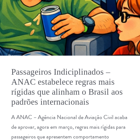
Passageiros Indiciplinados –
ANAC estabelece regras mais
rígidas que alinham o Brasil aos
padrões internacionais
A ANAC – Agência Nacional de Aviação Civil acaba
de aprovar, agora em março, regras mais rígidas para
passageiros que apresentem comportamento