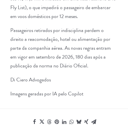
Fly List), o que impedirá o passageiro de embarcar
em voos domésticos por 12 meses.
Passageiros retirados por indisciplina perdem o
direito a reacomodação, hotel ou alimentação por
parte da companhia aérea. As novas regras entram
em vigor em setembro de 2026, 180 dias após a
publicação da norma no Diário Oficial.
Di Ciero Advogados
Imagens geradas por IA pelo Copilot