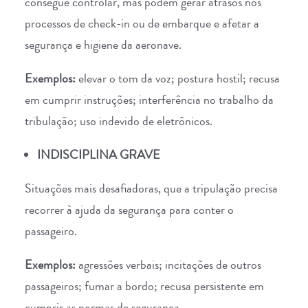
consegue controlar, mas podem gerar atrasos nos
processos de check-in ou de embarque e afetar a
segurança e higiene da aeronave.
Exemplos:
elevar o tom da voz; postura hostil; recusa
em cumprir instruções; interferência no trabalho da
tribulação; uso indevido de eletrônicos.
INDISCIPLINA GRAVE
Situações mais desafiadoras, que a tripulação precisa
recorrer à ajuda da segurança para conter o
passageiro.
Exemplos:
agressões verbais; incitações de outros
passageiros; fumar a bordo; recusa persistente em
cumprir as normas de segurança.