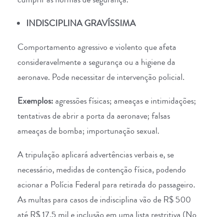
INDISCIPLINA GRAVÍSSIMA
Comportamento agressivo e violento que afeta
consideravelmente a segurança ou a higiene da
aeronave. Pode necessitar de intervenção policial.
Exemplos:
agressões físicas; ameaças e intimidações;
tentativas de abrir a porta da aeronave; falsas
ameaças de bomba; importunação sexual.
A tripulação aplicará advertências verbais e, se
necessário, medidas de contenção física, podendo
acionar a Polícia Federal para retirada do passageiro.
As multas para casos de indisciplina vão de R$ 500
até R$ 17,5 mil e inclusão em uma lista restritiva (No