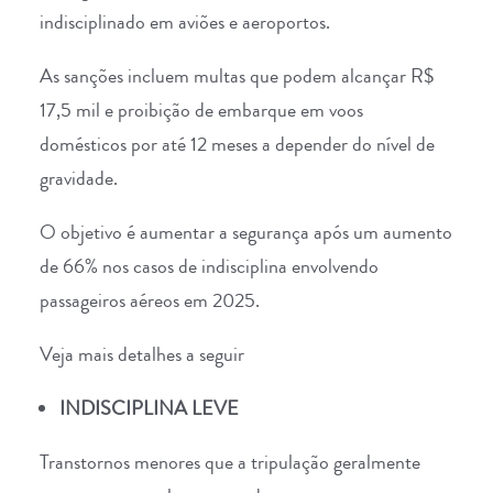
indisciplinado em aviões e aeroportos.
As sanções incluem multas que podem alcançar R$
17,5 mil e proibição de embarque em voos
domésticos por até 12 meses a depender do nível de
gravidade.
O objetivo é aumentar a segurança após um aumento
de 66% nos casos de indisciplina envolvendo
passageiros aéreos em 2025.
Veja mais detalhes a seguir
INDISCIPLINA LEVE
Transtornos menores que a tripulação geralmente