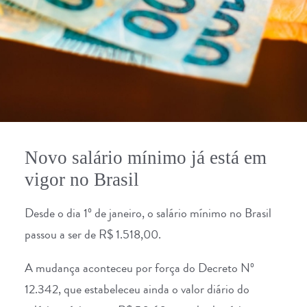
Novo salário mínimo já está em
vigor no Brasil
Desde o dia 1º de janeiro, o salário mínimo no Brasil
passou a ser de R$ 1.518,00.
A mudança aconteceu por força do Decreto Nº
12.342, que estabeleceu ainda o valor diário do