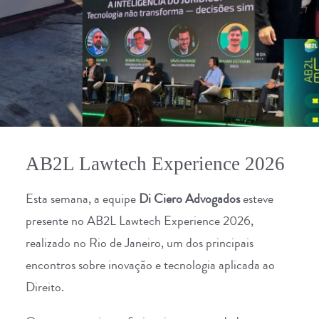
AB2L Lawtech Experience 2026
Esta semana, a equipe
Di Ciero Advogados
esteve
presente no AB2L Lawtech Experience 2026,
realizado no Rio de Janeiro, um dos principais
encontros sobre inovação e tecnologia aplicada ao
Direito.